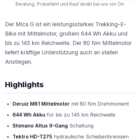
Beratung, Probefahrt und Kauf direkt bei uns vor Ort.
Der Mica G ist ein leistungsstarkes Trekking-E-
Bike mit Mittelmotor, großem 644 Wh Akku und
bis zu 145 km Reichweite. Der 80 Nm Mittelmotor
liefert kräftige Unterstützung auch an steilen
Anstiegen.
Highlights
Deruiz M81 Mittelmotor
mit 80 Nm Drehmoment
644 Wh Akku
für bis zu 145 km Reichweite
Shimano Altus 9-Gang
Schaltung
Tektro HD-T275
hydraulische Scheibenbremsen