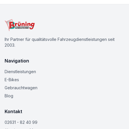
Ihr Partner für qualitätsvolle Fahrzeugdienstleistungen seit
2003.
Navigation
Dienstleistungen
E-Bikes
Gebrauchtwagen
Blog
Kontakt
02631 - 82 40 99